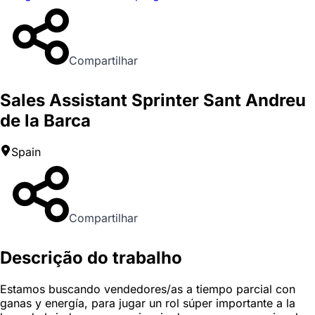
Compartilhar
Sales Assistant Sprinter Sant Andreu
de la Barca
Spain
Compartilhar
Descrição do trabalho
Estamos buscando vendedores/as a tiempo parcial con
ganas y energía, para jugar un rol súper importante a la