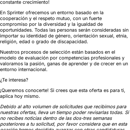
constante crecimiento!
En Sprinter ofrecemos un entorno basado en la
cooperación y el respeto mutuo, con un fuerte
compromiso por la diversidad y la igualdad de
oportunidades. Todas las personas serán consideradas sin
importar su identidad de género, orientación sexual, etnia,
religión, edad o grado de discapacidad.
Nuestros procesos de selección están basados en el
modelo de evaluación por competencias profesionales y
valoramos la pasión, ganas de aprender y de crecer en un
entorno internacional.
¿Te interesa?
¡Queremos conocerte! Si crees que esta oferta es para ti,
aplica hoy mismo.
Debido al alto volumen de solicitudes que recibimos para
nuestras ofertas, lleva un tiempo poder revisarlas todas. Si
no recibes noticias dentro de las dos-tres semanas
posteriores a tu solicitud, por favor considera que en esta
ocasión hemos decidido avanzar con otras candidaturas.