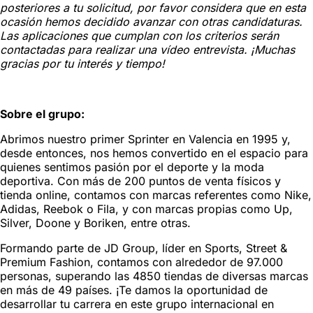
posteriores a tu solicitud, por favor considera que en esta
ocasión hemos decidido avanzar con otras candidaturas.
Las aplicaciones que cumplan con los criterios serán
contactadas para realizar una vídeo entrevista. ¡Muchas
gracias por tu interés y tiempo!
Sobre el grupo:
Abrimos nuestro primer Sprinter en Valencia en 1995 y,
desde entonces, nos hemos convertido en el espacio para
quienes sentimos pasión por el deporte y la moda
deportiva. Con más de 200 puntos de venta físicos y
tienda online, contamos con marcas referentes como Nike,
Adidas, Reebok o Fila, y con marcas propias como Up,
Silver, Doone y Boriken, entre otras.
Formando parte de JD Group, líder en Sports, Street &
Premium Fashion, contamos con alrededor de 97.000
personas, superando las 4850 tiendas de diversas marcas
en más de 49 países. ¡Te damos la oportunidad de
desarrollar tu carrera en este grupo internacional en