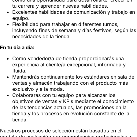
tu carrera y aprender nuevas habilidades.
Excelentes habilidades de comunicación y trabajo en
equipo.
Flexibilidad para trabajar en diferentes turnos,
incluyendo fines de semana y días festivos, según las
necesidades de la tienda
En tu día a día:
Como vendedor/a de tienda proporcionarás una
experiencia al cliente/a excepcional, informada y
fluida.
Mantendrás continuamente los estándares en sala de
ventas y almacén trabajando con el producto más
exclusivo y a la moda.
Colaborarás con tu equipo para alcanzar los
objetivos de ventas y KPIs mediante el conocimiento
de las tendencias actuales, las promociones en la
tienda y los procesos en evolución constante de la
tienda.
Nuestros procesos de selección están basados en el
modelo de evaluación por competencias profesionales y