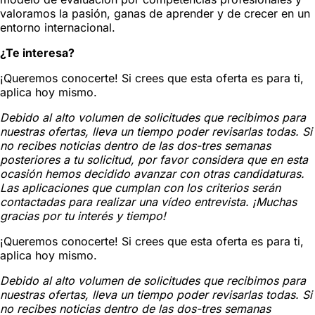
valoramos la pasión, ganas de aprender y de crecer en un
entorno internacional.
¿Te interesa?
¡Queremos conocerte! Si crees que esta oferta es para ti,
aplica hoy mismo.
Debido al alto volumen de solicitudes que recibimos para
nuestras ofertas, lleva un tiempo poder revisarlas todas. Si
no recibes noticias dentro de las dos-tres semanas
posteriores a tu solicitud, por favor considera que en esta
ocasión hemos decidido avanzar con otras candidaturas.
Las aplicaciones que cumplan con los criterios serán
contactadas para realizar una vídeo entrevista. ¡Muchas
gracias por tu interés y tiempo!
¡Queremos conocerte! Si crees que esta oferta es para ti,
aplica hoy mismo.
Debido al alto volumen de solicitudes que recibimos para
nuestras ofertas, lleva un tiempo poder revisarlas todas. Si
no recibes noticias dentro de las dos-tres semanas