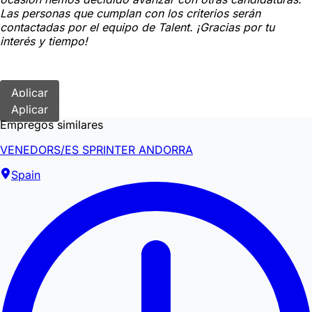
Las personas que cumplan con los criterios serán
contactadas por el equipo de Talent. ¡Gracias por tu
interés y tiempo!
Aplicar
Aplicar
Empregos similares
VENEDORS/ES SPRINTER ANDORRA
Spain