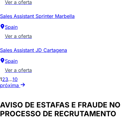
Ver a oferta
Sales Assistant Sprinter Marbella
Spain
Ver a oferta
Sales Assistant JD Cartagena
Spain
Ver a oferta
1
2
3
...
10
próxima
AVISO DE ESTAFAS E FRAUDE NO
PROCESSO DE RECRUTAMENTO