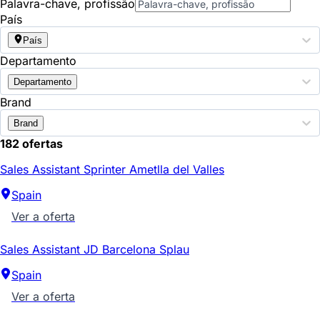
Palavra-chave, profissão
País
País
Departamento
Departamento
Brand
Brand
182 ofertas
Sales Assistant Sprinter Ametlla del Valles
Spain
Ver a oferta
Sales Assistant JD Barcelona Splau
Spain
Ver a oferta