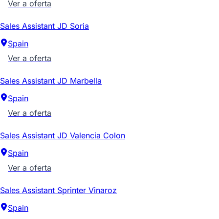
Ver a oferta
Sales Assistant JD Soria
Spain
Ver a oferta
Sales Assistant JD Marbella
Spain
Ver a oferta
Sales Assistant JD Valencia Colon
Spain
Ver a oferta
Sales Assistant Sprinter Vinaroz
Spain