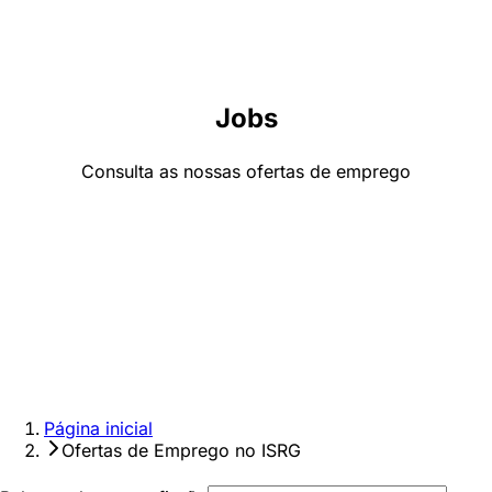
Jobs
Consulta as nossas ofertas de emprego
Página inicial
Ofertas de Emprego no ISRG