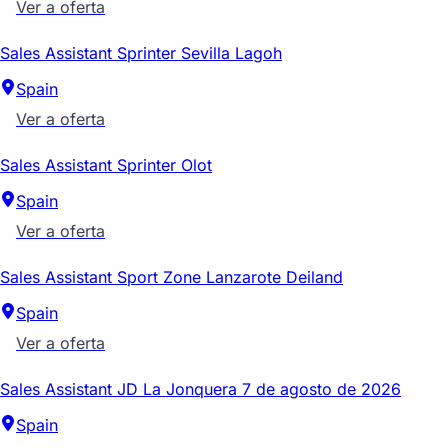
Ver a oferta
Sales Assistant Sprinter Sevilla Lagoh
Spain
Ver a oferta
Sales Assistant Sprinter Olot
Spain
Ver a oferta
Sales Assistant Sport Zone Lanzarote Deiland
Spain
Ver a oferta
Sales Assistant JD La Jonquera 7 de agosto de 2026
Spain