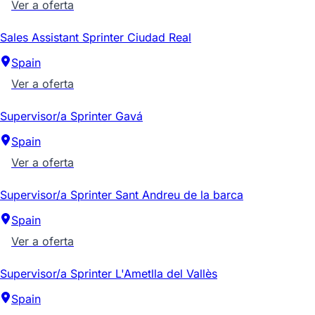
Ver a oferta
Sales Assistant Sprinter Ciudad Real
Spain
Ver a oferta
Supervisor/a Sprinter Gavá
Spain
Ver a oferta
Supervisor/a Sprinter Sant Andreu de la barca
Spain
Ver a oferta
Supervisor/a Sprinter L'Ametlla del Vallès
Spain