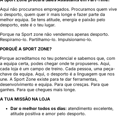
Aqui não procuramos empregados. Procuramos quem vive
o desporto, quem quer ir mais longe e fazer parte da
melhor equipa. Se tens atitude, energia e paixão pelo
desporto, este é o teu lugar.
Porque na Sport zone não vendemos apenas desporto.
Respiramo-lo. Partilhamo-lo. Impulsionamo-lo.
PORQUÊ A SPORT ZONE?
Porque acreditamos no teu potencial e sabemos que, com
a equipa certa, podes chegar onde te propuseres. Aqui,
cada loja é um campo de treino. Cada pessoa, uma peça-
chave da equipa. Aqui, o desporto é a linguagem que nos
une. A Sport Zone existe para te dar ferramentas,
desenvolvimento e equipa. Para que cresças. Para que
ganhes. Para que chegues mais longe.
A TUA MISSÃO NA LOJA
Dar o melhor todos os dias:
atendimento excelente,
atitude positiva e amor pelo desporto.