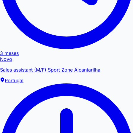
3 meses
Novo
Sales assistant (M/F) Sport Zone Alcantarilha
Portugal