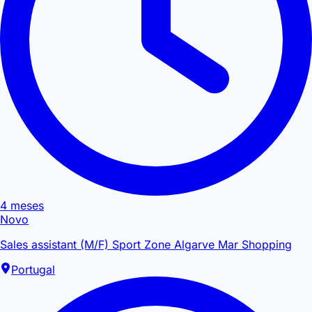
4 meses
Novo
Sales assistant (M/F) Sport Zone Algarve Mar Shopping
Portugal