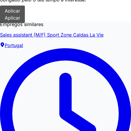
Aplicar
Aplicar
Empregos similares
Sales assistant (M/F) Sport Zone Caldas La Vie
Portugal