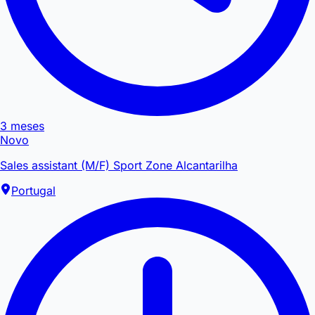
3 meses
Novo
Sales assistant (M/F) Sport Zone Alcantarilha
Portugal