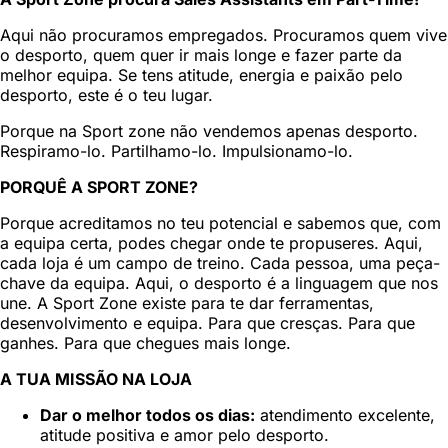
Aqui não procuramos empregados. Procuramos quem vive
o desporto, quem quer ir mais longe e fazer parte da
melhor equipa. Se tens atitude, energia e paixão pelo
desporto, este é o teu lugar.
Porque na Sport zone não vendemos apenas desporto.
Respiramo-lo. Partilhamo-lo. Impulsionamo-lo.
PORQUÊ A SPORT ZONE?
Porque acreditamos no teu potencial e sabemos que, com
a equipa certa, podes chegar onde te propuseres. Aqui,
cada loja é um campo de treino. Cada pessoa, uma peça-
chave da equipa. Aqui, o desporto é a linguagem que nos
une. A Sport Zone existe para te dar ferramentas,
desenvolvimento e equipa. Para que cresças. Para que
ganhes. Para que chegues mais longe.
A TUA MISSÃO NA LOJA
Dar o melhor todos os dias:
atendimento excelente,
atitude positiva e amor pelo desporto.