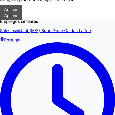
Aplicar
Aplicar
Empregos similares
Sales assistant (M/F) Sport Zone Caldas La Vie
Portugal