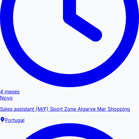
4 meses
Novo
Sales assistant (M/F) Sport Zone Algarve Mar Shopping
Portugal