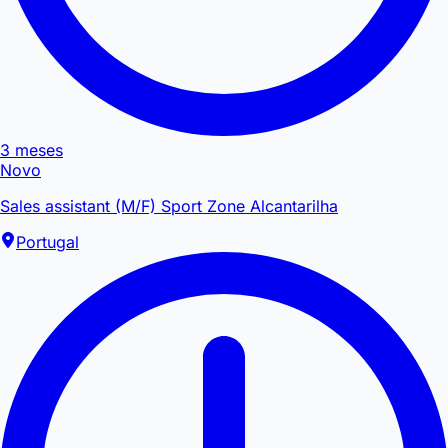
3 meses
Novo
Sales assistant (M/F) Sport Zone Alcantarilha
Portugal