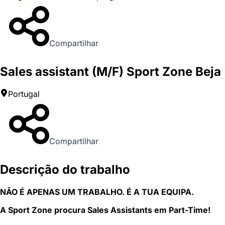
Compartilhar
Sales assistant (M/F) Sport Zone Beja
Portugal
Compartilhar
Descrição do trabalho
NÃO É APENAS UM TRABALHO. É A TUA EQUIPA.
A Sport Zone procura Sales Assistants em Part-Time!