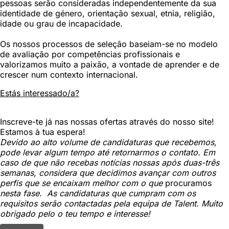
pessoas serão consideradas independentemente da sua
identidade de género, orientação sexual, etnia, religião,
idade ou grau de incapacidade.
Os nossos processos de seleção baseiam-se no modelo
de avaliação por competências profissionais e
valorizamos muito a paixão, a vontade de aprender e de
crescer num contexto internacional.
Estás interessado/a?
Inscreve-te já nas nossas ofertas através do nosso site!
Estamos à tua espera!
Devido ao alto volume de candidaturas que recebemos,
pode levar algum tempo até retornarmos o contato. Em
caso de que não recebas notícias nossas após duas-três
semanas, considera que decidimos avançar com outros
perfis que se encaixam melhor com o que
procuramos
nesta fase. As candidaturas que cumpram com os
requisitos serão contactadas pela equipa de Talent. Muito
obrigado pelo o teu tempo e interesse!