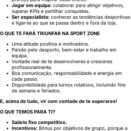
Jogar em equipa:
colaborar para atingir objetivos,
superar KPIs e partilhar conquistas.
Ser especialista:
conhecer as tendências desportivas
e ligar-te ao que se passa dentro e fora da loja.
O QUE TE FARÁ TRIUNFAR NA SPORT ZONE
Uma atitude positiva e motivadora.
Paixão pelo desporto, bem-estar e trabalho em
equipa.
Vontade real de te desenvolveres e cresceres
profissionalmente.
Boa comunicação, responsabilidade e energia em
cada passo.
Disponibilidade para turnos rotativos, incluindo fins
de semana e feriados.
E, acima de tudo, vir com vontade de te superares!
O QUE TEMOS PARA TI?
Salário fixo competitivo.
Incentivos:
Bónus por objetivos de grupo, porque a