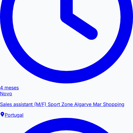
4 meses
Novo
Sales assistant (M/F) Sport Zone Algarve Mar Shopping
Portugal