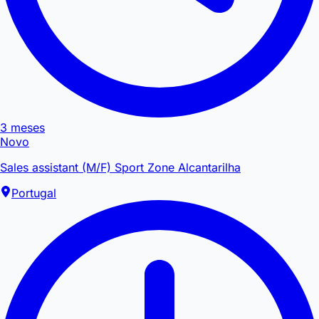
3 meses
Novo
Sales assistant (M/F) Sport Zone Alcantarilha
Portugal