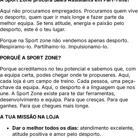
Aqui não procuramos empregados. Procuramos quem vive
o desporto, quem quer ir mais longe e fazer parte da
melhor equipa. Se tens atitude, energia e paixão pelo
desporto, este é o teu lugar.
Porque na Sport zone não vendemos apenas desporto.
Respiramo-lo. Partilhamo-lo. Impulsionamo-lo.
PORQUÊ A SPORT ZONE?
Porque acreditamos no teu potencial e sabemos que, com
a equipa certa, podes chegar onde te propuseres. Aqui,
cada loja é um campo de treino. Cada pessoa, uma peça-
chave da equipa. Aqui, o desporto é a linguagem que nos
une. A Sport Zone existe para te dar ferramentas,
desenvolvimento e equipa. Para que cresças. Para que
ganhes. Para que chegues mais longe.
A TUA MISSÃO NA LOJA
Dar o melhor todos os dias:
atendimento excelente,
atitude positiva e amor pelo desporto.