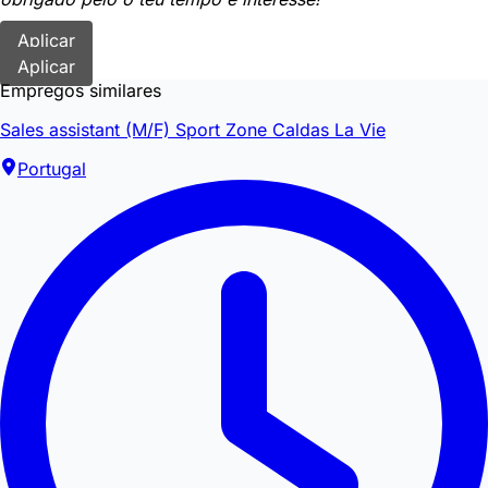
Aplicar
Aplicar
Empregos similares
Sales assistant (M/F) Sport Zone Caldas La Vie
Portugal