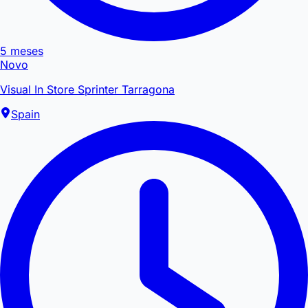
5 meses
Novo
Visual In Store Sprinter Tarragona
Spain