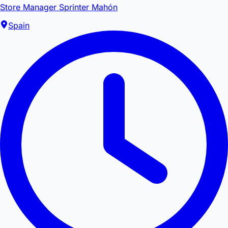
Store Manager Sprinter Mahón
Spain