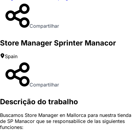
Compartilhar
Store Manager Sprinter Manacor
Spain
Compartilhar
Descrição do trabalho
Buscamos Store Manager en Mallorca para nuestra tienda
de SP Manacor que se responsabilice de las siguientes
funciones: