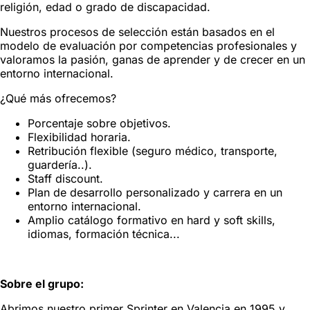
religión, edad o grado de discapacidad.
Nuestros procesos de selección están basados en el
modelo de evaluación por competencias profesionales y
valoramos la pasión, ganas de aprender y de crecer en un
entorno internacional.
¿Qué más ofrecemos?
Porcentaje sobre objetivos.
Flexibilidad horaria.
Retribución flexible (seguro médico, transporte,
guardería..).
Staff discount.
Plan de desarrollo personalizado y carrera en un
entorno internacional.
Amplio catálogo formativo en hard y soft skills,
idiomas, formación técnica...
Sobre el grupo:
Abrimos nuestro primer Sprinter en Valencia en 1995 y,