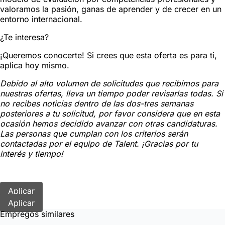
valoramos la pasión, ganas de aprender y de crecer en un
entorno internacional.
¿Te interesa?
¡Queremos conocerte! Si crees que esta oferta es para ti,
aplica hoy mismo.
Debido al alto volumen de solicitudes que recibimos para
nuestras ofertas, lleva un tiempo poder revisarlas todas. Si
no recibes noticias dentro de las dos-tres semanas
posteriores a tu solicitud, por favor considera que en esta
ocasión hemos decidido avanzar con otras candidaturas.
Las personas que cumplan con los criterios serán
contactadas por el equipo de Talent. ¡Gracias por tu
interés y tiempo!
Aplicar
Aplicar
Empregos similares