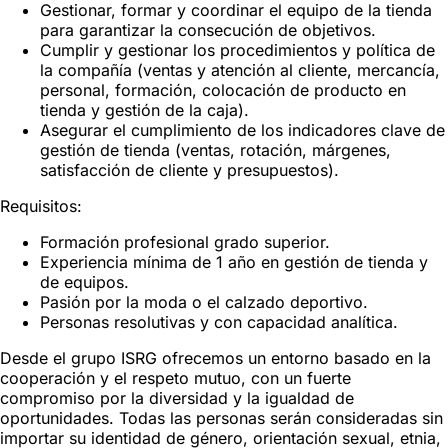
Gestionar, formar y coordinar el equipo de la tienda
para garantizar la consecución de objetivos.
Cumplir y gestionar los procedimientos y política de
la compañía (ventas y atención al cliente, mercancía,
personal, formación, colocación de producto en
tienda y gestión de la caja).
Asegurar el cumplimiento de los indicadores clave de
gestión de tienda (ventas, rotación, márgenes,
satisfacción de cliente y presupuestos).
Requisitos:
Formación profesional grado superior.
Experiencia mínima de 1 año en gestión de tienda y
de equipos.
Pasión por la moda o el calzado deportivo.
Personas resolutivas y con capacidad analítica.
Desde el grupo ISRG ofrecemos un entorno basado en la
cooperación y el respeto mutuo, con un fuerte
compromiso por la diversidad y la igualdad de
oportunidades. Todas las personas serán consideradas sin
importar su identidad de género, orientación sexual, etnia,