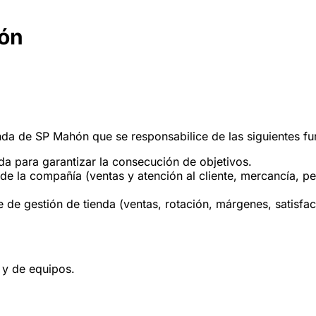
hón
a de SP Mahón que se responsabilice de las siguientes fu
nda para garantizar la consecución de objetivos.
 de la compañía (ventas y atención al cliente, mercancía, p
 de gestión de tienda (ventas, rotación, márgenes, satisfac
 y de equipos.