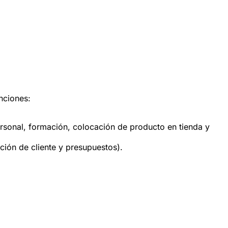
nciones:
ersonal, formación, colocación de producto en tienda y
ción de cliente y presupuestos).