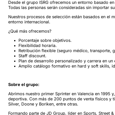
Desde el grupo ISRG ofrecemos un entorno basado en l
Todas las personas serán consideradas sin importar su 
Nuestros procesos de selección están basados en el m
entorno internacional.
¿Qué más ofrecemos?
Porcentaje sobre objetivos.
Flexibilidad horaria.
Retribución flexible (seguro médico, transporte, g
Staff discount.
Plan de desarrollo personalizado y carrera en un 
Amplio catálogo formativo en hard y soft skills, i
Sobre el grupo:
Abrimos nuestro primer Sprinter en Valencia en 1995 y
deportiva. Con más de 200 puntos de venta físicos y 
Silver, Doone y Boriken, entre otras.
Formando parte de JD Group, líder en Sports, Street 