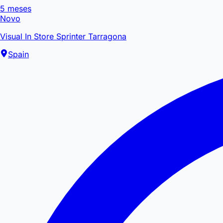
5 meses
Novo
Visual In Store Sprinter Tarragona
Spain