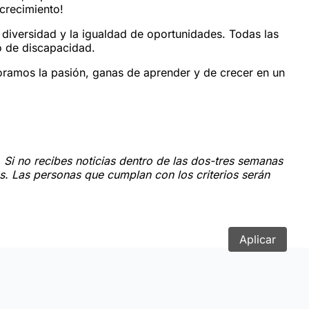
 crecimiento!
diversidad y la igualdad de oportunidades. Todas las
do de discapacidad.
oramos la pasión, ganas de aprender y de crecer en un
. Si no recibes noticias dentro de las dos-tres semanas
s. Las personas que cumplan con los criterios serán
Aplicar