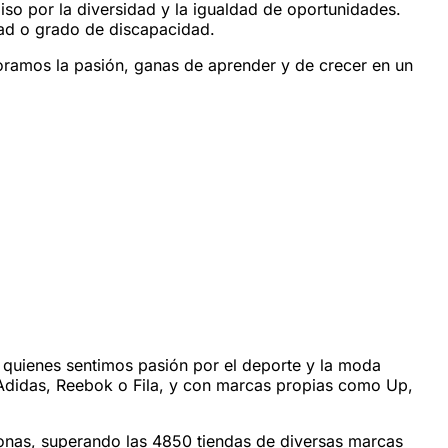
o por la diversidad y la igualdad de oportunidades.
edad o grado de discapacidad.
oramos la pasión, ganas de aprender y de crecer en un
 quienes sentimos pasión por el deporte y la moda
 Adidas, Reebok o Fila, y con marcas propias como Up,
onas, superando las 4850 tiendas de diversas marcas