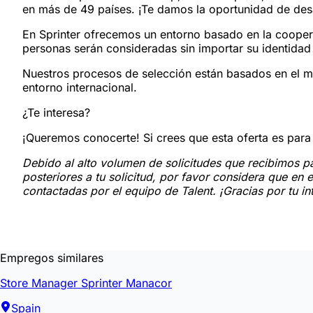
en más de 49 países. ¡Te damos la oportunidad de desar
En Sprinter ofrecemos un entorno basado en la coopera
personas serán consideradas sin importar su identidad 
Nuestros procesos de selección están basados en el m
entorno internacional.
¿Te interesa?
¡Queremos conocerte! Si crees que esta oferta es para 
Debido al alto volumen de solicitudes que recibimos pa
posteriores a tu solicitud, por favor considera que en
contactadas por el equipo de Talent. ¡Gracias por tu in
Empregos similares
Store Manager Sprinter Manacor
Spain