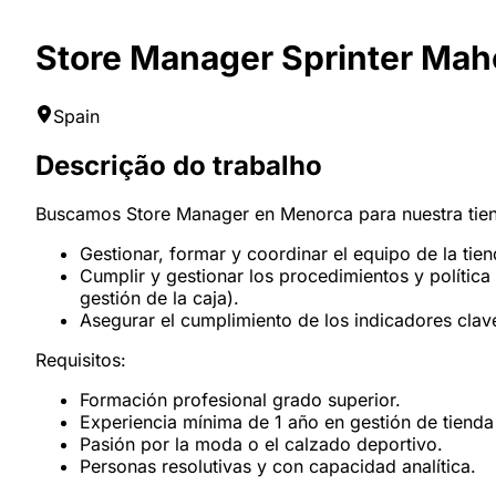
Store Manager Sprinter Ma
Spain
Descrição do trabalho
Buscamos Store Manager en Menorca para nuestra tiend
Gestionar, formar y coordinar el equipo de la tie
Cumplir y gestionar los procedimientos y política
gestión de la caja).
Asegurar el cumplimiento de los indicadores clave
Requisitos:
Formación profesional grado superior.
Experiencia mínima de 1 año en gestión de tienda
Pasión por la moda o el calzado deportivo.
Personas resolutivas y con capacidad analítica.