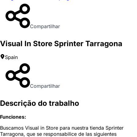
Compartilhar
Visual In Store Sprinter Tarragona
Spain
Compartilhar
Descrição do trabalho
Funciones:
Buscamos Visual in Store para nuestra tienda Sprinter
Tarragona, que se responsabilice de las siguientes