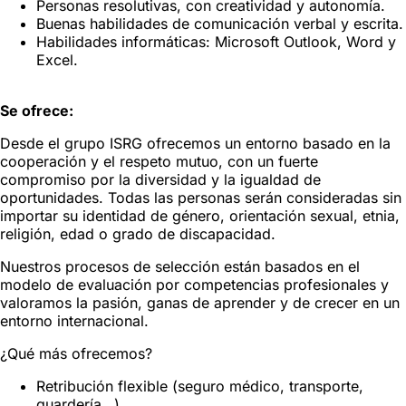
Personas resolutivas, con creatividad y autonomía.
Buenas habilidades de comunicación verbal y escrita.
Habilidades informáticas: Microsoft Outlook, Word y
Excel.
Se ofrece:
Desde el grupo ISRG ofrecemos un entorno basado en la
cooperación y el respeto mutuo, con un fuerte
compromiso por la diversidad y la igualdad de
oportunidades. Todas las personas serán consideradas sin
importar su identidad de género, orientación sexual, etnia,
religión, edad o grado de discapacidad.
Nuestros procesos de selección están basados en el
modelo de evaluación por competencias profesionales y
valoramos la pasión, ganas de aprender y de crecer en un
entorno internacional.
¿Qué más ofrecemos?
Retribución flexible (seguro médico, transporte,
guardería…).