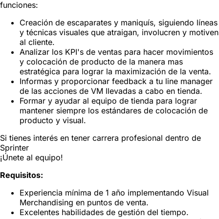
funciones:
Creación de escaparates y maniquís, siguiendo líneas
y técnicas visuales que atraigan, involucren y motiven
al cliente.
Analizar los KPI's de ventas para hacer movimientos
y colocación de producto de la manera mas
estratégica para lograr la maximización de la venta.
Informas y proporcionar feedback a tu line manager
de las acciones de VM llevadas a cabo en tienda.
Formar y ayudar al equipo de tienda para lograr
mantener siempre los estándares de colocación de
producto y visual.
Si tienes interés en tener carrera profesional dentro de
Sprinter
¡Únete al equipo!
Requisitos:
Experiencia mínima de 1 año implementando Visual
Merchandising en puntos de venta.
Excelentes habilidades de gestión del tiempo.