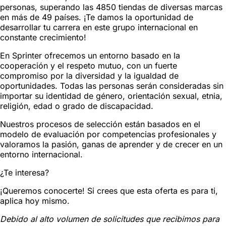
personas, superando las 4850 tiendas de diversas marcas
en más de 49 países. ¡Te damos la oportunidad de
desarrollar tu carrera en este grupo internacional en
constante crecimiento!
En Sprinter ofrecemos un entorno basado en la
cooperación y el respeto mutuo, con un fuerte
compromiso por la diversidad y la igualdad de
oportunidades. Todas las personas serán consideradas sin
importar su identidad de género, orientación sexual, etnia,
religión, edad o grado de discapacidad.
Nuestros procesos de selección están basados en el
modelo de evaluación por competencias profesionales y
valoramos la pasión, ganas de aprender y de crecer en un
entorno internacional.
¿Te interesa?
¡Queremos conocerte! Si crees que esta oferta es para ti,
aplica hoy mismo.
Debido al alto volumen de solicitudes que recibimos para