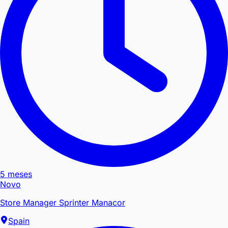
5 meses
Novo
Store Manager Sprinter Manacor
Spain