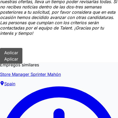
nuestras ofertas, lleva un tiempo poder revisarlas todas. Si
no recibes noticias dentro de las dos-tres semanas
posteriores a tu solicitud, por favor considera que en esta
ocasión hemos decidido avanzar con otras candidaturas.
Las personas que cumplan con los criterios serán
contactadas por el equipo de Talent. ¡Gracias por tu
interés y tiempo!
Aplicar
Aplicar
Empregos similares
Store Manager Sprinter Mahón
Spain