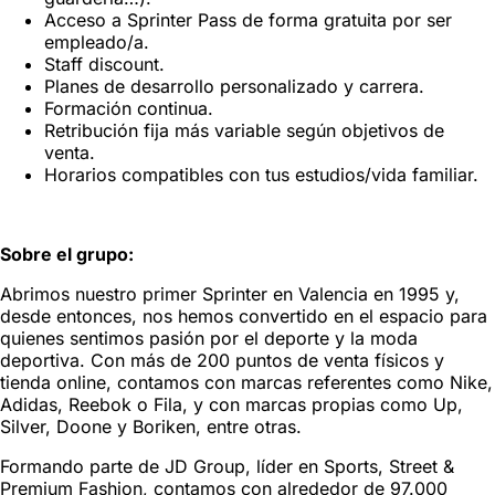
Acceso a Sprinter Pass de forma gratuita por ser
empleado/a.
Staff discount.
Planes de desarrollo personalizado y carrera.
Formación continua.
Retribución fija más variable según objetivos de
venta.
Horarios compatibles con tus estudios/vida familiar.
Sobre el grupo:
Abrimos nuestro primer Sprinter en Valencia en 1995 y,
desde entonces, nos hemos convertido en el espacio para
quienes sentimos pasión por el deporte y la moda
deportiva. Con más de 200 puntos de venta físicos y
tienda online, contamos con marcas referentes como Nike,
Adidas, Reebok o Fila, y con marcas propias como Up,
Silver, Doone y Boriken, entre otras.
Formando parte de JD Group, líder en Sports, Street &
Premium Fashion, contamos con alrededor de 97.000