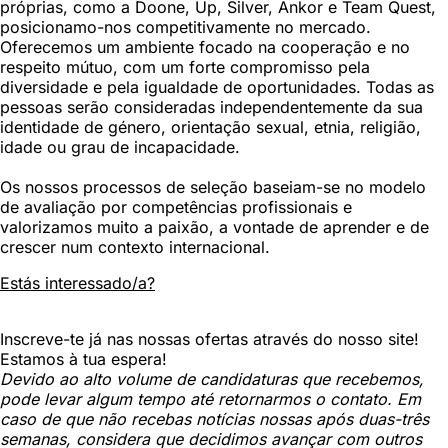
próprias, como a Doone, Up, Silver, Ankor e Team Quest,
posicionamo-nos competitivamente no mercado.
Oferecemos um ambiente focado na cooperação e no
respeito mútuo, com um forte compromisso pela
diversidade e pela igualdade de oportunidades. Todas as
pessoas serão consideradas independentemente da sua
identidade de género, orientação sexual, etnia, religião,
idade ou grau de incapacidade.
Os nossos processos de seleção baseiam-se no modelo
de avaliação por competências profissionais e
valorizamos muito a paixão, a vontade de aprender e de
crescer num contexto internacional.
Estás interessado/a?
Inscreve-te já nas nossas ofertas através do nosso site!
Estamos à tua espera!
Devido ao alto volume de candidaturas que recebemos,
pode levar algum tempo até retornarmos o contato. Em
caso de que não recebas notícias nossas após duas-três
semanas, considera que decidimos avançar com outros