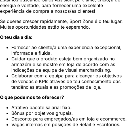
energia e vontade, para fornecer uma excelente
experiência de compra a nossos/as clientes!
Se queres crescer rapidamente, Sport Zone é o teu lugar.
Muitas oportunidades estão te esperando.
O teu dia a dia:
Fornecer ao cliente/a uma experiência excepcional,
informada e fluida.
Cuidar que o produto esteja bem organizado no
armazém e se mostre em loja de acordo com as
indicações da equipa de visual merchandising.
Colaborar com a equipa para alcançar os objetivos
de vendas e KPIs através de teu conhecimento das
tendências atuais e as promoções da loja.
O que podemos te oferecer?
Atrativo pacote salarial fixo.
Bônus por objetivos grupais.
Desconto para empregados/as em loja e ecommerce.
Vagas internas em posições de Retail e Escritórios.