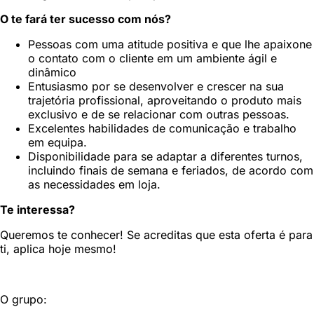
O te fará ter sucesso com nós?
Pessoas com uma atitude positiva e que lhe apaixone
o contato com o cliente em um ambiente ágil e
dinâmico
Entusiasmo por se desenvolver e crescer na sua
trajetória profissional, aproveitando o produto mais
exclusivo e de se relacionar com outras pessoas.
Excelentes habilidades de comunicação e trabalho
em equipa.
Disponibilidade para se adaptar a diferentes turnos,
incluindo finais de semana e feriados, de acordo com
as necessidades em loja.
Te interessa?
Queremos te conhecer! Se acreditas que esta oferta é para
ti, aplica hoje mesmo!
O grupo: