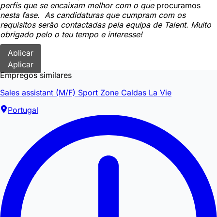
perfis que se encaixam melhor com o que
procuramos
nesta fase. As candidaturas que cumpram com os
requisitos serão contactadas pela equipa de Talent. Muito
obrigado pelo o teu tempo e interesse!
Aplicar
Aplicar
Empregos similares
Sales assistant (M/F) Sport Zone Caldas La Vie
Portugal