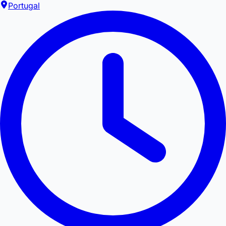
Portugal