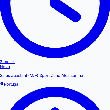
3 meses
Novo
Sales assistant (M/F) Sport Zone Alcantarilha
Portugal